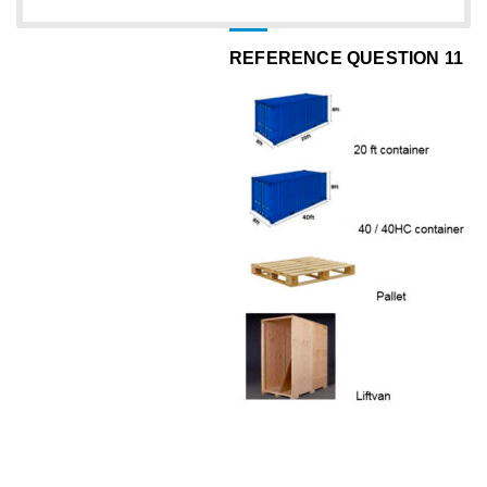
REFERENCE QUESTION 11