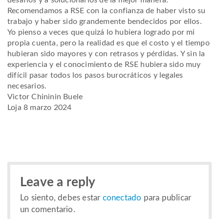
Recomendamos a RSE con la confianza de haber visto su
trabajo y haber sido grandemente bendecidos por ellos.
Yo pienso a veces que quizá lo hubiera logrado por mi
propia cuenta, pero la realidad es que el costo y el tiempo
hubieran sido mayores y con retrasos y pérdidas. Y sin la
experiencia y el conocimiento de RSE hubiera sido muy
difícil pasar todos los pasos burocráticos y legales
necesarios.
Victor Chininin Buele
Loja 8 marzo 2024
Leave a reply
Lo siento, debes estar
conectado
para publicar
un comentario.